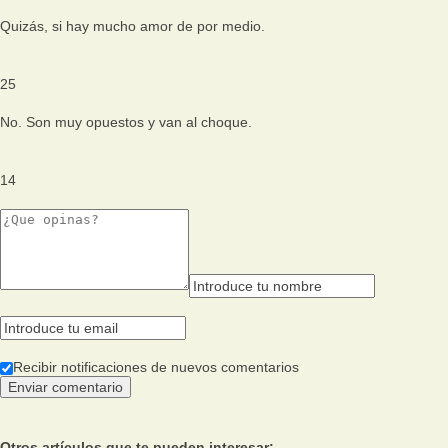
Quizás, si hay mucho amor de por medio.
25
No. Son muy opuestos y van al choque.
14
Recibir notificaciones de nuevos comentarios
Otros artículos que te pueden interesar: