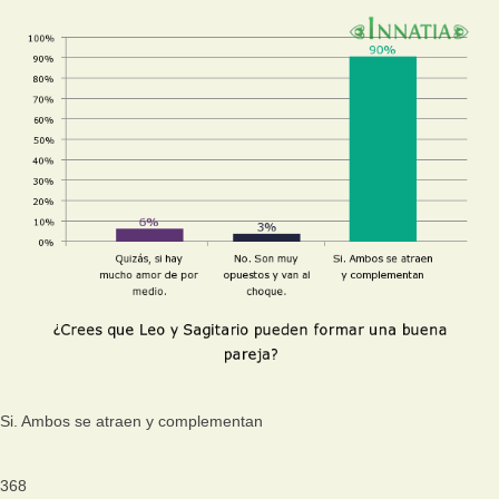
Si. Ambos se atraen y complementan
368