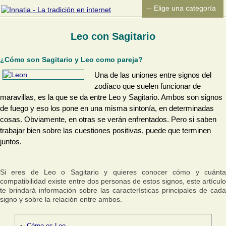
Leo con Sagitario
¿Cómo son Sagitario y Leo como pareja?
Una de las uniones entre signos del
zodíaco que suelen funcionar de
maravillas, es la que se da entre Leo y Sagitario. Ambos son signos
de fuego y eso los pone en una misma sintonía, en determinadas
cosas. Obviamente, en otras se verán enfrentados. Pero si saben
trabajar bien sobre las cuestiones positivas, puede que terminen
juntos.
Si eres de Leo o Sagitario y quieres conocer cómo y cuánta
compatibilidad existe entre dos personas de estos signos, este artículo
te brindará información sobre las características principales de cada
signo y sobre la relación entre ambos.
Cómo es Leo