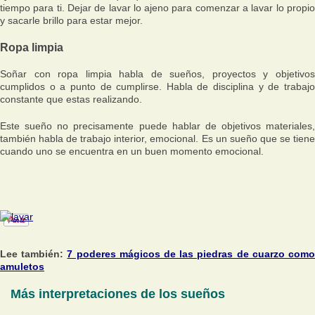
tiempo para ti. Dejar de lavar lo ajeno para comenzar a lavar lo propio
y sacarle brillo para estar mejor.
Ropa limpia
Soñar con ropa limpia habla de sueños, proyectos y objetivos
cumplidos o a punto de cumplirse. Habla de disciplina y de trabajo
constante que estas realizando.
Este sueño no precisamente puede hablar de objetivos materiales,
también habla de trabajo interior, emocional. Es un sueño que se tiene
cuando uno se encuentra en un buen momento emocional.
Lee también:
7 poderes mágicos de las piedras de cuarzo com
amuletos
Más interpretaciones de los sueños