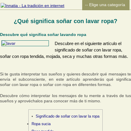
¿Qué significa soñar con lavar ropa?
Descubre qué significa soñar lavando ropa
Descubre en el siguiente artículo el
significado de soñar con lavar ropa,
soñar con ropa tendida, mojada, seca y muchas otras formas más.
Si te gusta interpretar tus sueños y quieres descubrir qué mensajes te
envía el subconsciente, en este artículo aprenderás qué significa
soñar con lavar ropa o soñar con ropa en diferentes formas.
Descubre cómo interpretar los mensajes de tu mente a través de tus
sueños y aprovéchalos para conocer más de ti mismo.
Significado de soñar con lavar la ropa
Ropa sucia