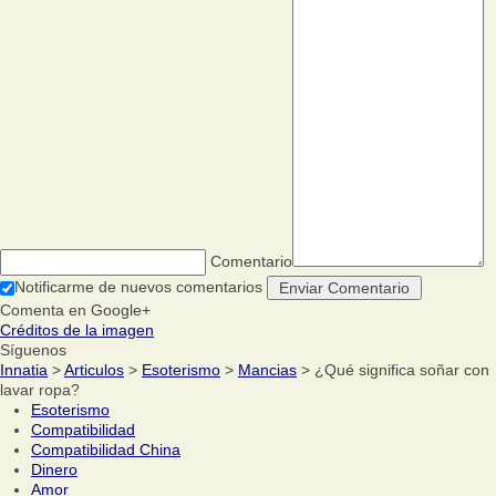
Comentario
Notificarme de nuevos comentarios
Comenta en Google+
Créditos de la imagen
Síguenos
Innatia
>
Articulos
>
Esoterismo
>
Mancias
> ¿Qué significa soñar con
lavar ropa?
Esoterismo
Compatibilidad
Compatibilidad China
Dinero
Amor