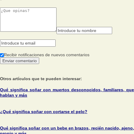
Recibir notificaciones de nuevos comentarios
Otros artículos que te pueden interesar:
Qué significa soñar con muertos desconocidos, familiares, que
hablan y más
¿Qué significa soñar con cortarse el pelo?
Qué significa soñar con un bebe en brazos, recién nacido, ajeno,
propio y más