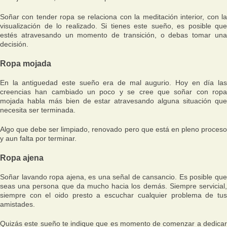
Soñar con tender ropa se relaciona con la meditación interior, con la
visualización de lo realizado. Si tienes este sueño, es posible que
estés atravesando un momento de transición, o debas tomar una
decisión.
Ropa mojada
En la antiguedad este sueño era de mal augurio. Hoy en día las
creencias han cambiado un poco y se cree que soñar con ropa
mojada habla más bien de estar atravesando alguna situación que
necesita ser terminada.
Algo que debe ser limpiado, renovado pero que está en pleno proceso
y aun falta por terminar.
Ropa ajena
Soñar lavando ropa ajena, es una señal de cansancio. Es posible que
seas una persona que da mucho hacia los demás. Siempre servicial,
siempre con el oido presto a escuchar cualquier problema de tus
amistades.
Quizás este sueño te indique que es momento de comenzar a dedicar