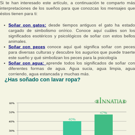
Si te han interesado este artículo, a continuación te comparto más
interpretaciones de los sueños para que conozcas los mensajes que
éstos tienen para ti:
Soñar con gatos:
desde tiempos antiguos el gato ha estad
cargado de simbolismo onírico. Conoce aquí cuáles son los
significados esotéricos y psicológicos de soñar con estos bellos
animales.
Soñar con peces
conoce aquí qué significa soñar con pece
para diversas culturas y descubre los augurios que puede traerte
este sueño y qué simbolizan los peces para la psicología
Soñar con agua:
aprende todos los significados de soñar con
diferentes formas de agua. Agua sucia, agua limpia, agua
corriendo, agua estancada y muchas más.
¿Has soñado con lavar ropa?