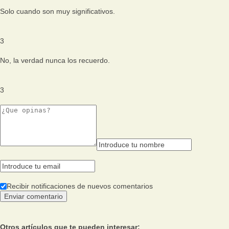
Solo cuando son muy significativos.
3
No, la verdad nunca los recuerdo.
3
Recibir notificaciones de nuevos comentarios
Otros artículos que te pueden interesar: