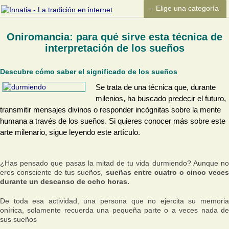
Oniromancia: para qué sirve esta técnica de
interpretación de los sueños
Descubre cómo saber el significado de los sueños
Se trata de una técnica que, durante
milenios, ha buscado predecir el futuro,
transmitir mensajes divinos o responder incógnitas sobre la mente
humana a través de los sueños. Si quieres conocer más sobre este
arte milenario, sigue leyendo este artículo.
¿Has pensado que pasas la mitad de tu vida durmiendo? Aunque no
eres consciente de tus sueños,
sueñas entre cuatro o cinco veces
durante un descanso de ocho horas.
De toda esa actividad, una persona que no ejercita su memoria
onírica, solamente recuerda una pequeña parte o a veces nada de
sus sueños