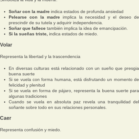
Soñar con la madre
indica estados de profunda ansiedad
Pelearse con la madre
implica la necesidad y el deseo d
prescindir de su tutela y adquirir independencia.
Soñar que fallece
también implica la idea de emancipación.
Si la sueñas triste,
indica estados de miedo.
Volar
Representa la libertad y la trascendencia
En diversas culturas está relacionado con un sueño que presgia
buena suerte
Si se vuela con forma humana, está disfrutando un momento de
felicidad y plenitud
Si se vuela en forma de pájaro, representa la buena suerte para
algunas tradiciones
Cuando se vuela en absoluta paz revela una tranquilidad del
soñante sobre todo en sus relaciones personales.
Caer
Representa confusión y miedo.