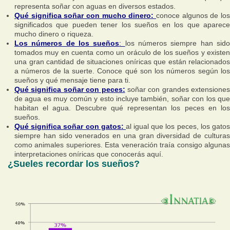
representa soñar con aguas en diversos estados.
Qué significa soñar con mucho dinero:
conoce algunos de los
significados que pueden tener los sueños en los que aparece
mucho dinero o riqueza.
Los números de los sueños
:
los números siempre han sid
tomados muy en cuenta como un oráculo de los sueños y existen
una gran cantidad de situaciones oníricas que están relacionados
a números de la suerte. Conoce qué son los números según los
sueños y qué mensaje tiene para ti.
Qué significa soñar con peces:
soñar con grandes extensiones
de agua es muy común y esto incluye también, soñar con los que
habitan el agua. Descubre qué representan los peces en los
sueños.
Qué significa soñar con gatos:
al igual que los peces, los gato
siempre han sido venerados en una gran diversidad de culturas
como animales superiores. Esta veneración traía consigo algunas
interpretaciones oníricas que conocerás aquí.
¿Sueles recordar los sueños?