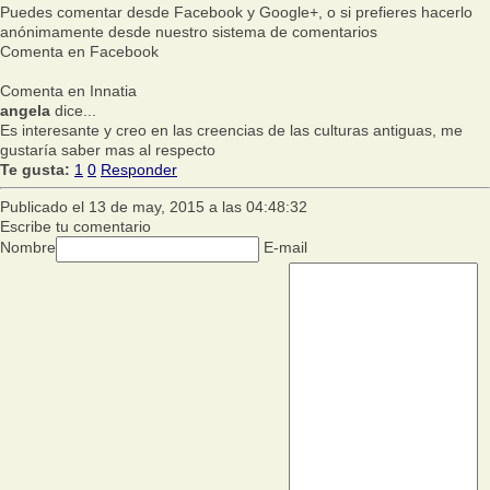
Puedes comentar desde Facebook y Google+, o si prefieres hacerlo
anónimamente desde nuestro sistema de comentarios
Comenta en Facebook
Comenta en Innatia
angela
dice...
Es interesante y creo en las creencias de las culturas antiguas, me
gustaría saber mas al respecto
Te gusta:
1
0
Responder
Publicado el 13 de may, 2015 a las 04:48:32
Escribe tu comentario
Nombre
E-mail