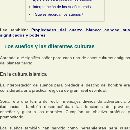
Interpretación de los sueños gratis
¿Sueles recordar los sueños?
Lee también:
Propiedades del cuarzo blanco: conoce su
significados y poderes
Los sueños y las diferentes culturas
Aprende qué significa soñar para cada una de estas culturas antiguas
del planeta tierra:
En la cultura islámica
La interpretación de sueños para predecir el destino del hombre era
considerada una práctica religiosa de gran nivel espiritual.
Soñar era una forma de recibir mensajes divinos de advertencia o
iluminación. También desempeñaban las funciones de prevenir,
enseñar y guiar a los mortales. Cumplían un objetivo profético y
premonitorio.
Los sueños también han servido como
herramientas para curar