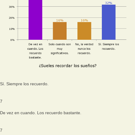
Sí. Siempre los recuerdo.
7
De vez en cuando. Los recuerdo bastante.
7