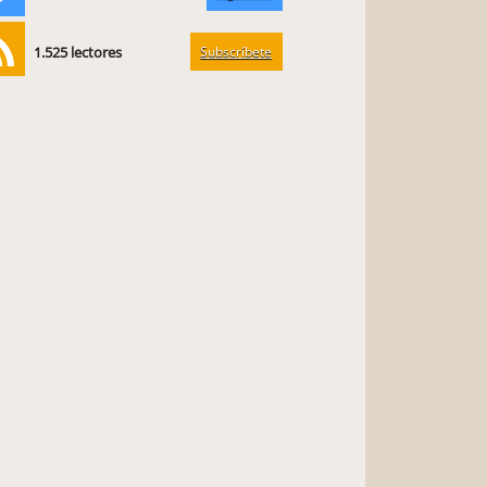
Subscríbete
1.525 lectores