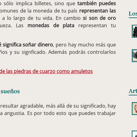
 sólo implica billetes, sino que
también puedes
 comunes de la moneda de tu país
representan las
Lo
a lo largo de tu vida. En cambio
si son de oro
iqueza. Las
monedas de plata
representan tu
 significa soñar dinero
, pero hay mucho más que
os y su signficado. Además podrás controlarlos
de las piedras de cuarzo como amuletos
Ar
 sueños
sultar agradable, más allá de su significado, hay
a angustia. Es por todo esto que puedes trabajar