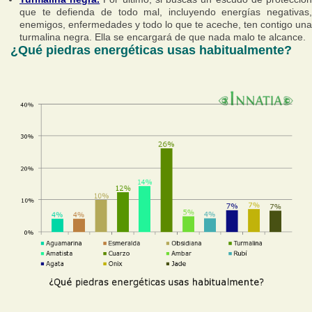
que te defienda de todo mal, incluyendo energías negativas,
enemigos, enfermedades y todo lo que te aceche, ten contigo una
turmalina negra. Ella se encargará de que nada malo te alcance.
¿Qué piedras energéticas usas habitualmente?