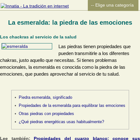
La esmeralda: la piedra de las emociones
Los chackras al servicio de la salud
Las piedras tienen propiedades que
pueden transmitirle a los diferentes
chakras, justo aquello que necesitas. Si tienes problemas
emocionales, la esmeralda es conocida como la piedra de las
emociones, que puedes aprovechar al servicio de tu salud.
Piedra esmeralda, significado
Propiedades de la esmeralda para equilibrar las emociones
Otras piedras con propiedades
¿Qué piedras energéticas usas habitualmente?
Lee también:
Propiedades del cuarzo blanco: conoce su