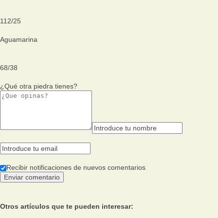
112
/
25
Aguamarina
68
/
38
¿Qué otra piedra tienes?
Recibir notificaciones de nuevos comentarios
Otros artículos que te pueden interesar: