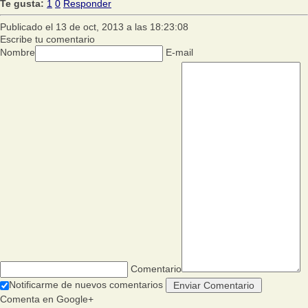
Te gusta:
1
0
Responder
Publicado el 13 de oct, 2013 a las 18:23:08
Escribe tu comentario
Nombre
E-mail
Comentario
Notificarme de nuevos comentarios
Comenta en Google+