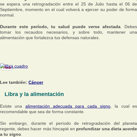
se espera una retrogradación entre el 25 de Julio hasta el 06 de
Septiembre, momento en el cual volverá a ejercer su poder de forma
normal.
Durante este período, tu salud puede verse afectada
. Debes
tomar los recaudos necesarios, y sobre todo, mantener una
alimentación que fortalezca tus defensas naturales.
Lee también:
Cáncer
Libra y la alimentación
Existe una
alimentación adecuada para cada signo
, la cual e
recomendable que sea de forma constante.
Sin embargo, durante el período de retrogradación del planeta
regente, debes hacer más hincapié en
profundizar una dieta acord
a tu signo
.