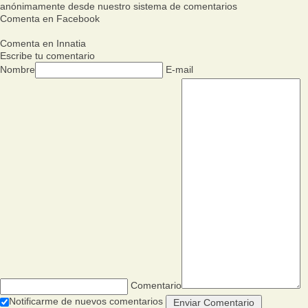
anónimamente desde nuestro sistema de comentarios
Comenta en Facebook
Comenta en Innatia
Escribe tu comentario
Nombre
E-mail
Comentario
Notificarme de nuevos comentarios