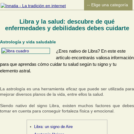
Libra y la salud: descubre de qué
enfermedades y debilidades debes cuidarte
Astrología y vida saludable
¿Eres nativo de Libra? En este este
artículo encontrarás valiosa información
para que aprendas cómo cuidar tu salud según tu signo y tu
elemento astral.
La astrología es una herramienta eficaz que puede ser utilizada para
mejorar diversos planos de la vida, entre ellos la salud.
Siendo nativo del signo Libra, existen muchos factores que debes
tomar en cuenta para conseguir fortaleza física y emocional.
Libra: un signo de Aire