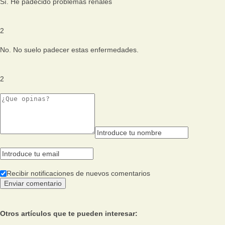
Sí. He padecido problemas renales
2
No. No suelo padecer estas enfermedades.
2
Recibir notificaciones de nuevos comentarios
Otros artículos que te pueden interesar: