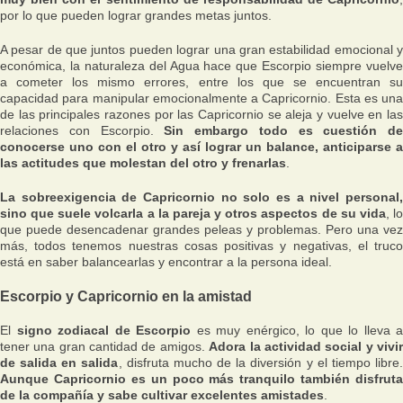
por lo que pueden lograr grandes metas juntos.
A pesar de que juntos pueden lograr una gran estabilidad emocional y
económica, la naturaleza del Agua hace que Escorpio siempre vuelve
a cometer los mismo errores, entre los que se encuentran su
capacidad para manipular emocionalmente a Capricornio. Esta es una
de las principales razones por las Capricornio se aleja y vuelve en las
relaciones con Escorpio.
Sin embargo todo es cuestión de
conocerse uno con el otro y así lograr un balance, anticiparse a
las actitudes que molestan del otro y frenarlas
.
La sobreexigencia de Capricornio no solo es a nivel personal,
sino que suele volcarla a la pareja y otros aspectos de su vida
, l
que puede desencadenar grandes peleas y problemas. Pero una vez
más, todos tenemos nuestras cosas positivas y negativas, el truco
está en saber balancearlas y encontrar a la persona ideal.
Escorpio y Capricornio en la amistad
El
signo zodiacal de Escorpio
es muy enérgico, lo que lo lleva a
tener una gran cantidad de amigos.
Adora la actividad social y vivi
de salida en salida
, disfruta mucho de la diversión y el tiempo libre.
Aunque Capricornio es un poco más tranquilo también disfruta
de la compañía y sabe cultivar excelentes amistades
.