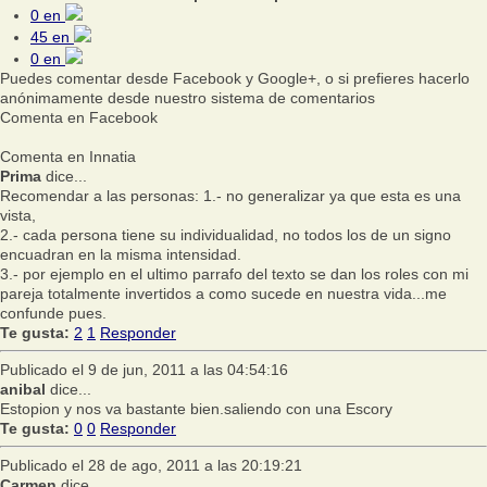
0
en
45
en
0
en
Puedes comentar desde Facebook y Google+, o si prefieres hacerlo
anónimamente desde nuestro sistema de comentarios
Comenta en Facebook
Comenta en Innatia
Prima
dice...
Recomendar a las personas: 1.- no generalizar ya que esta es una
vista,
2.- cada persona tiene su individualidad, no todos los de un signo
encuadran en la misma intensidad.
3.- por ejemplo en el ultimo parrafo del texto se dan los roles con mi
pareja totalmente invertidos a como sucede en nuestra vida...me
confunde pues.
Te gusta:
2
1
Responder
Publicado el 9 de jun, 2011 a las 04:54:16
anibal
dice...
Estopion y nos va bastante bien.saliendo con una Escory
Te gusta:
0
0
Responder
Publicado el 28 de ago, 2011 a las 20:19:21
Carmen
dice...