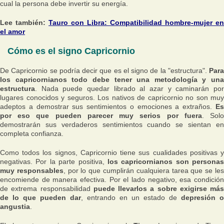
cual la persona debe invertir su energía.
Lee también:
Tauro con Libra: Compatibilidad hombre-mujer en
el amor
Cómo es el signo Capricornio
De Capricornio se podría decir que es el signo de la "estructura".
Para
los capricornianos todo debe tener una metodología y una
estructura
. Nada puede quedar librado al azar y caminarán por
lugares conocidos y seguros. Los nativos de capricornio no son muy
adeptos a demostrar sus sentimientos o emociones a extraños.
Es
por eso que pueden parecer muy serios por fuera
. Sol
demostrarán sus verdaderos sentimientos cuando se sientan en
completa confianza.
Como todos los signos, Capricornio tiene sus cualidades positivas y
negativas. Por la parte positiva,
los capricornianos son personas
muy responsables
, por lo que cumplirán cualquiera tarea que se le
encomiende de manera efectiva. Por el lado negativo, esa condición
de extrema responsabilidad
puede llevarlos a sobre exigirse más
de lo que pueden dar
, entrando en un estado de
depresión o
angustia
.