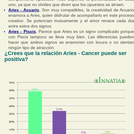
uno, ya que no olvides que dicen que los opuestos se atraen.
Aries - Acuario
.
Son muy compatibles, la creatividad de Acuari
enamora a Aries, quien disfrutar de acompañarlo en este proceso
creativo. Se potencian mutuamente y el amor renace cada día
entre estos dos signos.
Aries - Piscis
.
Parece que Aries es un signo complicado porqu
con Piscis tampoco se lleva muy bien. Las diferencias pueden
hacer que ambos signos se enamoren con locura o no sientan
ningún tipo de atracción.
¿Crees que la relación Aries - Cancer puede ser
positiva?