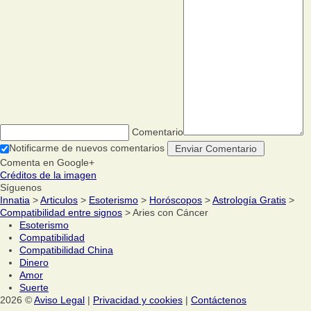
Comentario
Notificarme de nuevos comentarios
Comenta en Google+
Créditos de la imagen
Síguenos
Innatia
>
Articulos
>
Esoterismo
>
Horóscopos
>
Astrología Gratis
>
Compatibilidad entre signos
> Aries con Cáncer
Esoterismo
Compatibilidad
Compatibilidad China
Dinero
Amor
Suerte
2026 ©
Aviso Legal
|
Privacidad y cookies
|
Contáctenos