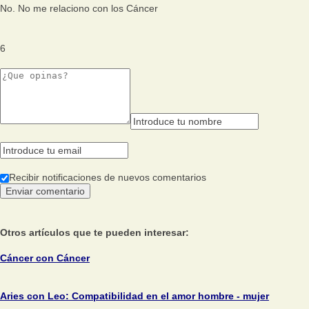
No. No me relaciono con los Cáncer
6
Recibir notificaciones de nuevos comentarios
Otros artículos que te pueden interesar:
Cáncer con Cáncer
Aries con Leo: Compatibilidad en el amor hombre - mujer