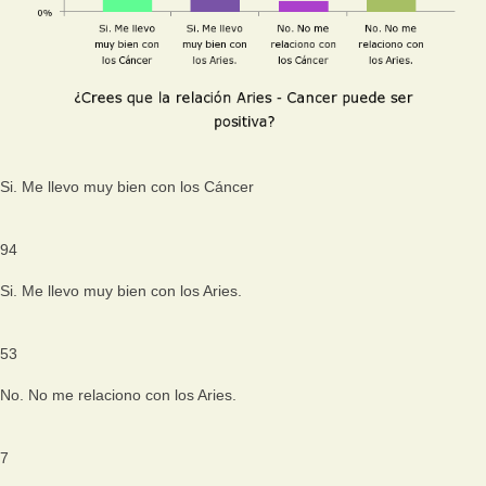
Si. Me llevo muy bien con los Cáncer
94
Si. Me llevo muy bien con los Aries.
53
No. No me relaciono con los Aries.
7