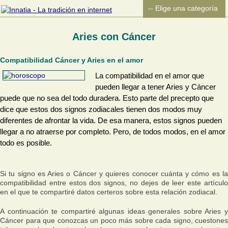
Aries con Cáncer
Compatibilidad Cáncer y Aries en el amor
La compatibilidad en el amor que
pueden llegar a tener Aries y Cáncer
puede que no sea del todo duradera. Esto parte del precepto que
dice que estos dos signos zodiacales tienen dos modos muy
diferentes de afrontar la vida. De esa manera, estos signos pueden
llegar a no atraerse por completo. Pero, de todos modos, en el amor
todo es posible.
Si tu signo es Aries o Cáncer y quieres conocer cuánta y cómo es la
compatibilidad entre estos dos signos, no dejes de leer este artículo
en el que te compartiré datos certeros sobre esta relación zodiacal.
A continuación te compartiré algunas ideas generales sobre Aries y
Cáncer para que conozcas un poco más sobre cada signo, cuestones