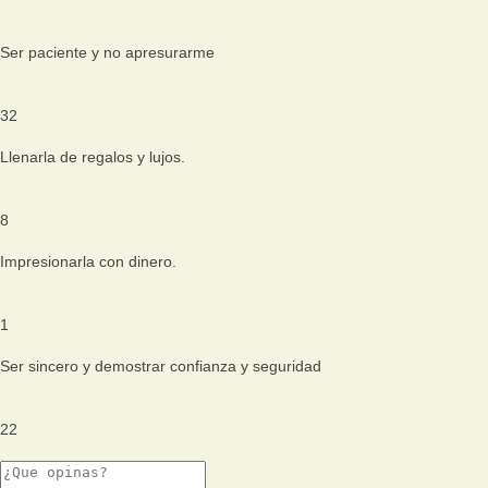
Ser paciente y no apresurarme
32
Llenarla de regalos y lujos.
8
Impresionarla con dinero.
1
Ser sincero y demostrar confianza y seguridad
22