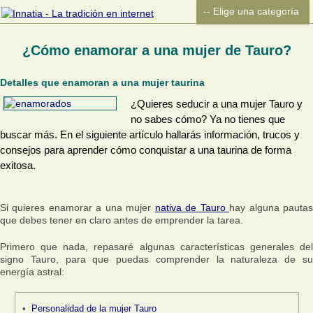
¿Cómo enamorar a una mujer de Tauro?
Detalles que enamoran a una mujer taurina
¿Quieres seducir a una mujer Tauro y
no sabes cómo? Ya no tienes que
buscar más. En el siguiente artículo hallarás información, trucos y
consejos para aprender cómo conquistar a una taurina de forma
exitosa.
Si quieres enamorar a una mujer
nativa de Tauro
hay alguna pauta
que debes tener en claro antes de emprender la tarea.
Primero que nada, repasaré algunas características generales del
signo Tauro, para que puedas comprender la naturaleza de su
energía astral:
Personalidad de la mujer Tauro