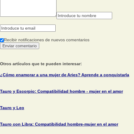
Recibir notificaciones de nuevos comentarios
Otros artículos que te pueden interesar:
¿Cómo enamorar a una mujer de Aries? Aprende a conquistarla
Tauro y Escorpio: Compatibilidad hombre - mujer en el amor
Tauro y Leo
Tauro con Libra: Compatibilidad hombre-mujer en el amor