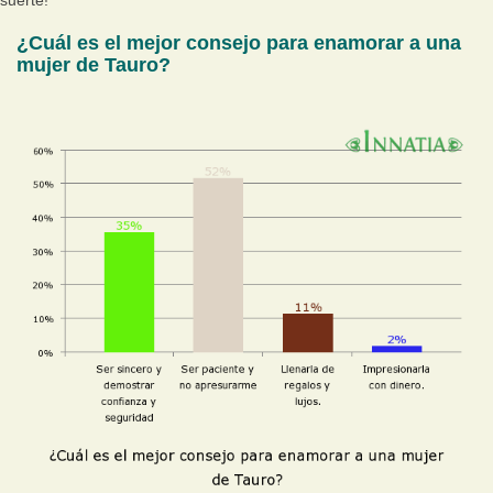
suerte!
¿Cuál es el mejor consejo para enamorar a una
mujer de Tauro?