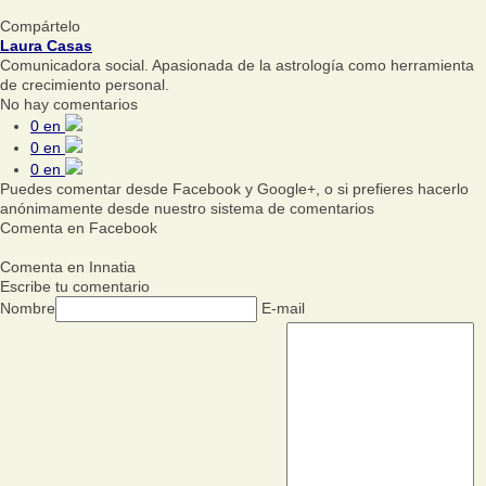
Compártelo
Laura Casas
Comunicadora social. Apasionada de la astrología como herramienta
de crecimiento personal.
No hay comentarios
0
en
0
en
0
en
Puedes comentar desde Facebook y Google+, o si prefieres hacerlo
anónimamente desde nuestro sistema de comentarios
Comenta en Facebook
Comenta en Innatia
Escribe tu comentario
Nombre
E-mail