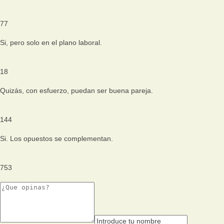
77
Si, pero solo en el plano laboral.
18
Quizás, con esfuerzo, puedan ser buena pareja.
144
Si. Los opuestos se complementan.
753