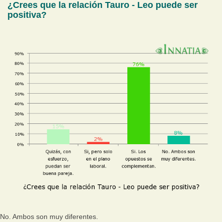
¿Crees que la relación Tauro - Leo puede ser
positiva?
No. Ambos son muy diferentes.