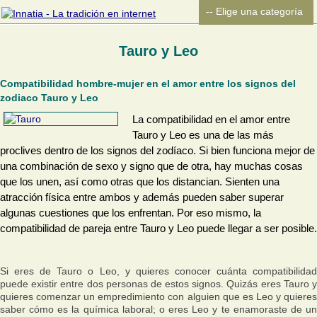
Tauro y Leo
Compatibilidad hombre-mujer en el amor entre los signos del
zodiaco Tauro y Leo
La compatibilidad en el amor entre
Tauro y Leo es una de las más
proclives dentro de los signos del zodíaco. Si bien funciona mejor de
una combinación de sexo y signo que de otra, hay muchas cosas
que los unen, así como otras que los distancian. Sienten una
atracción física entre ambos y además pueden saber superar
algunas cuestiones que los enfrentan. Por eso mismo, la
compatibilidad de pareja entre Tauro y Leo puede llegar a ser posible.
Si eres de Tauro o Leo, y quieres conocer cuánta compatibilidad
puede existir entre dos personas de estos signos. Quizás eres Tauro y
quieres comenzar un empredimiento con alguien que es Leo y quieres
saber cómo es la química laboral; o eres Leo y te enamoraste de un