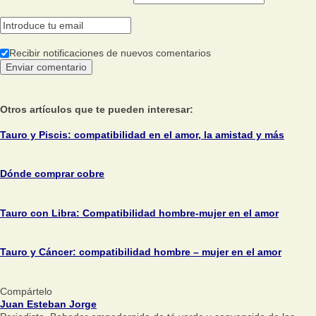
Recibir notificaciones de nuevos comentarios
Otros artículos que te pueden interesar:
Tauro y Piscis: compatibilidad en el amor, la amistad y más
Dónde comprar cobre
Tauro con Libra: Compatibilidad hombre-mujer en el amor
Tauro y Cáncer: compatibilidad hombre – mujer en el amor
Compártelo
Juan Esteban Jorge