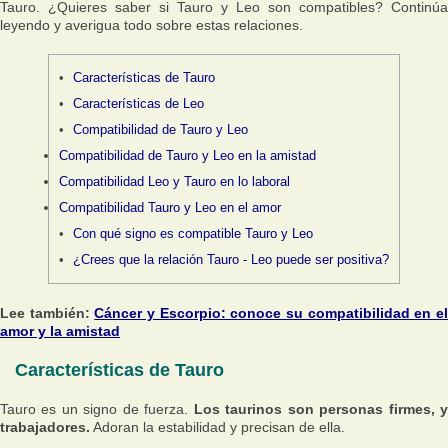
Tauro. ¿Quieres saber si Tauro y Leo son compatibles? Continúa
leyendo y averigua todo sobre estas relaciones.
Características de Tauro
Características de Leo
Compatibilidad de Tauro y Leo
Compatibilidad de Tauro y Leo en la amistad
Compatibilidad Leo y Tauro en lo laboral
Compatibilidad Tauro y Leo en el amor
Con qué signo es compatible Tauro y Leo
¿Crees que la relación Tauro - Leo puede ser positiva?
Lee también:
Cáncer y Escorpio: conoce su compatibilidad en e
amor y la amistad
Características de Tauro
Tauro es un signo de fuerza.
Los taurinos son personas firmes, 
trabajadores.
Adoran la estabilidad y precisan de ella.