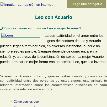
Leo con Acuario
¿Cómo se llevan un hombre Leo y mujer Acuario?
La compatibilidad en el amor entre los
signos del zodíaco de Leo y Acuario
pueden llegar a terminar bien, en diversas instancias, aunque no
siempre eso es posible. Siempre depende de cómo encaren la
relación y, a su vez, de la combinación de sexos. La mujer Acuario
puede terminar en mejor forma con un hombre Leo, que a la inversa.
Si eres de Acuario o Leo y quieres saber cuánta y cómo es la
compatibilidad entre dos personas de estos signos, este artículo te
brindará información sobre las características principales de cada
signo y de la relación entre ambos.
Cómo son los Leo