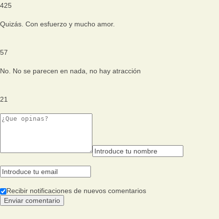
425
Quizás. Con esfuerzo y mucho amor.
57
No. No se parecen en nada, no hay atracción
21
Recibir notificaciones de nuevos comentarios