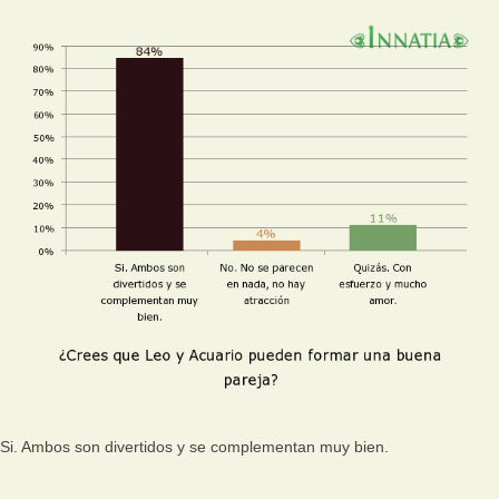
Si. Ambos son divertidos y se complementan muy bien.