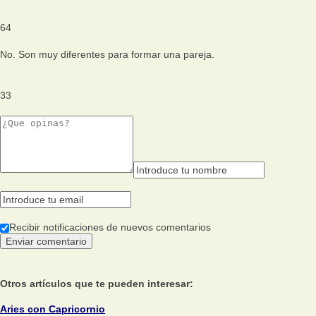
64
No. Son muy diferentes para formar una pareja.
33
Recibir notificaciones de nuevos comentarios
Otros artículos que te pueden interesar:
Aries con Capricornio