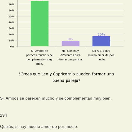
Si. Ambos se parecen mucho y se complementan muy bien.
294
Quizás, si hay mucho amor de por medio.