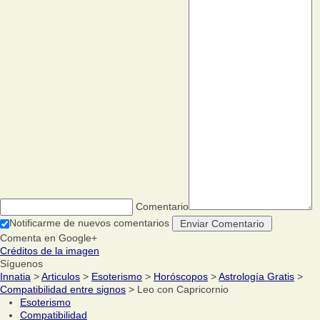
Comentario
Notificarme de nuevos comentarios
Comenta en Google+
Créditos de la imagen
Síguenos
Innatia
>
Articulos
>
Esoterismo
>
Horóscopos
>
Astrología Gratis
>
Compatibilidad entre signos
> Leo con Capricornio
Esoterismo
Compatibilidad