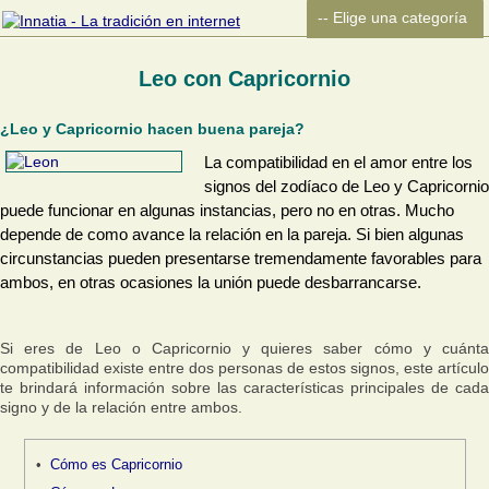
Leo con Capricornio
¿Leo y Capricornio hacen buena pareja?
La compatibilidad en el amor entre los
signos del zodíaco de Leo y Capricornio
puede funcionar en algunas instancias, pero no en otras. Mucho
depende de como avance la relación en la pareja. Si bien algunas
circunstancias pueden presentarse tremendamente favorables para
ambos, en otras ocasiones la unión puede desbarrancarse.
Si eres de Leo o Capricornio y quieres saber cómo y cuánta
compatibilidad existe entre dos personas de estos signos, este artículo
te brindará información sobre las características principales de cada
signo y de la relación entre ambos.
Cómo es Capricornio