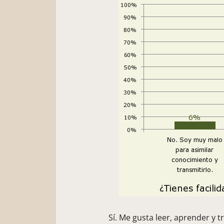
Sí. Me gusta leer, aprender y t