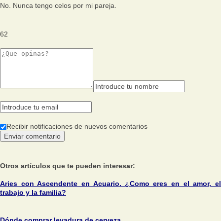
No. Nunca tengo celos por mi pareja.
62
Recibir notificaciones de nuevos comentarios
Otros artículos que te pueden interesar:
Aries con Ascendente en Acuario. ¿Como eres en el amor, el
trabajo y la familia?
Dónde comprar levadura de cerveza