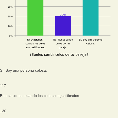
Sí. Soy una persona celosa.
117
En ocasiones, cuando los celos son justificados.
130