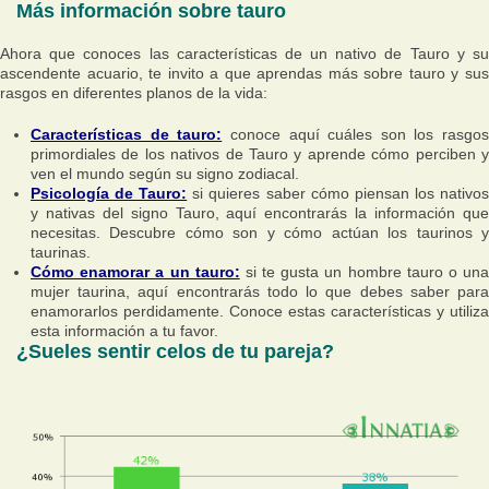
Más información sobre tauro
Ahora que conoces las características de un nativo de Tauro y su
ascendente acuario, te invito a que aprendas más sobre tauro y sus
rasgos en diferentes planos de la vida:
Características de tauro:
conoce aquí cuáles son los rasgos
primordiales de los nativos de Tauro y aprende cómo perciben y
ven el mundo según su signo zodiacal.
Psicología de Tauro:
si quieres saber cómo piensan los nativo
y nativas del signo Tauro, aquí encontrarás la información que
necesitas. Descubre cómo son y cómo actúan los taurinos y
taurinas.
Cómo enamorar a un tauro:
si te gusta un hombre tauro o un
mujer taurina, aquí encontrarás todo lo que debes saber para
enamorarlos perdidamente. Conoce estas características y utiliza
esta información a tu favor.
¿Sueles sentir celos de tu pareja?