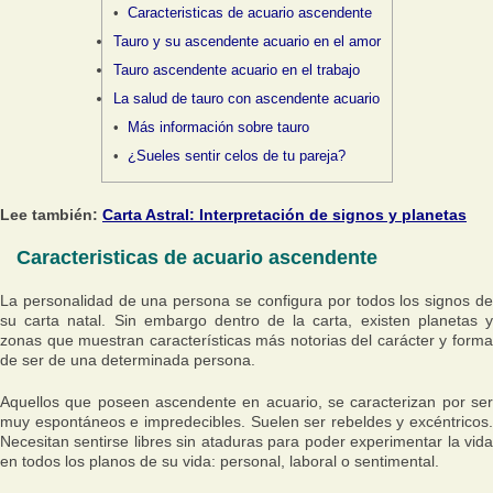
Caracteristicas de acuario ascendente
Tauro y su ascendente acuario en el amor
Tauro ascendente acuario en el trabajo
La salud de tauro con ascendente acuario
Más información sobre tauro
¿Sueles sentir celos de tu pareja?
Lee también:
Carta Astral: Interpretación de signos y planetas
Caracteristicas de acuario ascendente
La personalidad de una persona se configura por todos los signos de
su carta natal. Sin embargo dentro de la carta, existen planetas y
zonas que muestran características más notorias del carácter y forma
de ser de una determinada persona.
Aquellos que poseen ascendente en acuario, se caracterizan por ser
muy espontáneos e impredecibles. Suelen ser rebeldes y excéntricos.
Necesitan sentirse libres sin ataduras para poder experimentar la vida
en todos los planos de su vida: personal, laboral o sentimental.