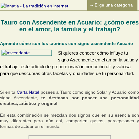
Tauro con Ascendente en Acuario: ¿cómo eres
en el amor, la familia y el trabajo?
Aprende cómo son los taurinos con signo ascendente Acuario
Si quieres conocer cómo influye tu
signo Ascendente en el amor, la salud y
el trabajo, este artículo te proporcionará información útil y valiosa
para que descubras otras facetas y cualidades de tu personalidad.
Si en tu
Carta Natal
posees a Tauro como signo Solar y Acuario com
signo Ascendente,
te destacas por poseer una personalida
creativa, artística y original
.
En esta combinación se mezclan dos signos que en su esencia son
muy diferentes pero aún así, comparten gustos, percepciones y
formas de actuar en el mundo.