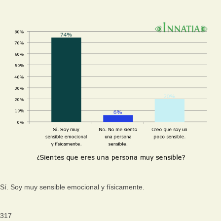
Sí. Soy muy sensible emocional y físicamente.
317