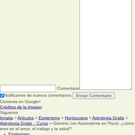
Comentario
Notificarme de nuevos comentarios
Comenta en Google+
Créditos de la imagen
Síguenos
Innatia
>
Articulos
>
Esoterismo
>
Horóscopos
>
Astrología Gratis
>
Astrología Gratis :: Curso
> Géminis con Ascendente en Piscis: ¿cómo
eres en el amor, el trabajo y la salud?
Esoterismo