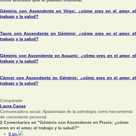
Géminis con Ascendente en Virgo: ¿cómo eres en el amor, el
trabajo y la salud?
Tauro con Ascendente en Géminis: ¿cómo eres en el amor, el
trabajo y la salud?
Géminis con Ascendente en Acuario: ¿cómo eres en el amor, el
trabajo y la salud?
Cáncer con Ascendente en Géminis: ¿cómo eres en el amor, el
trabajo y la salud?
Compártelo
Laura Casas
Comunicadora social. Apasionada de la astrología como herramienta
de crecimiento personal.
2 Comentarios en "Géminis con Ascendente en Piscis: ¿cómo
eres en el amor, el trabajo y la salud?"
0
en