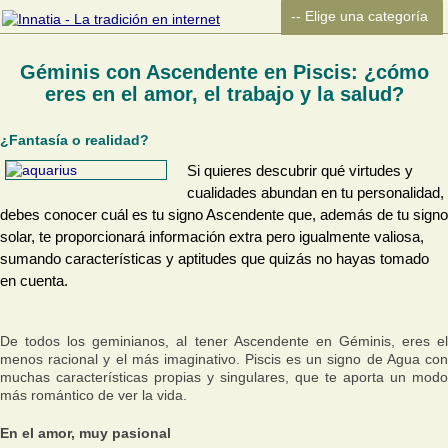
Géminis con Ascendente en Piscis: ¿cómo
eres en el amor, el trabajo y la salud?
¿Fantasía o realidad?
Si quieres descubrir qué virtudes y
cualidades abundan en tu personalidad,
debes conocer cuál es tu signo Ascendente que, además de tu signo
solar, te proporcionará información extra pero igualmente valiosa,
sumando características y aptitudes que quizás no hayas tomado
en cuenta.
De todos los geminianos, al tener Ascendente en Géminis, eres el
menos racional y el más imaginativo. Piscis es un signo de Agua con
muchas características propias y singulares, que te aporta un modo
más romántico de ver la vida.
En el amor, muy pasional