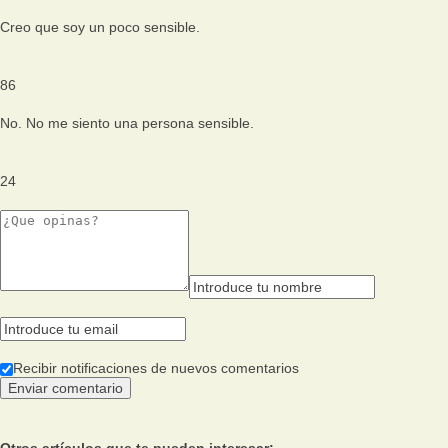
Creo que soy un poco sensible.
86
No. No me siento una persona sensible.
24
Recibir notificaciones de nuevos comentarios
Otros artículos que te pueden interesar: