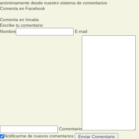
anónimamente desde nuestro sistema de comentarios
Comenta en Facebook
Comenta en Innatia
Escribe tu comentario
Nombre
E-mail
Comentario
Notificarme de nuevos comentarios