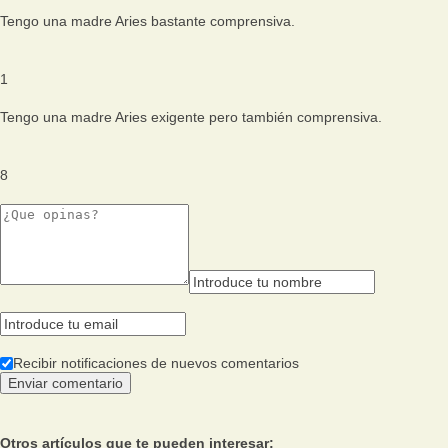
Tengo una madre Aries bastante comprensiva.
1
Tengo una madre Aries exigente pero también comprensiva.
8
Recibir notificaciones de nuevos comentarios
Otros artículos que te pueden interesar: