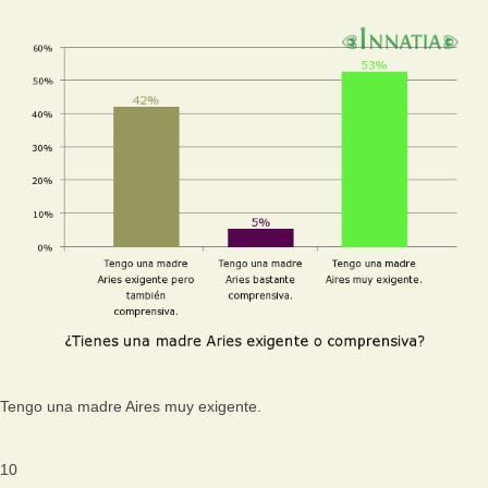
Tengo una madre Aires muy exigente.
10