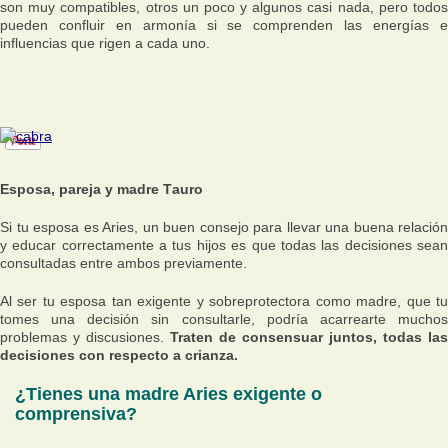
son muy compatibles, otros un poco y algunos casi nada, pero todos
pueden confluir en armonía si se comprenden las energías e
influencias que rigen a cada uno.
Esposa, pareja y madre Tauro
Si tu esposa es Aries, un buen consejo para llevar una buena relación
y educar correctamente a tus hijos es que todas las decisiones sean
consultadas entre ambos previamente.
Al ser tu esposa tan exigente y sobreprotectora como madre, que tu
tomes una decisión sin consultarle, podría acarrearte muchos
problemas y discusiones.
Traten de consensuar juntos, todas las
decisiones con respecto a crianza.
¿Tienes una madre Aries exigente o
comprensiva?