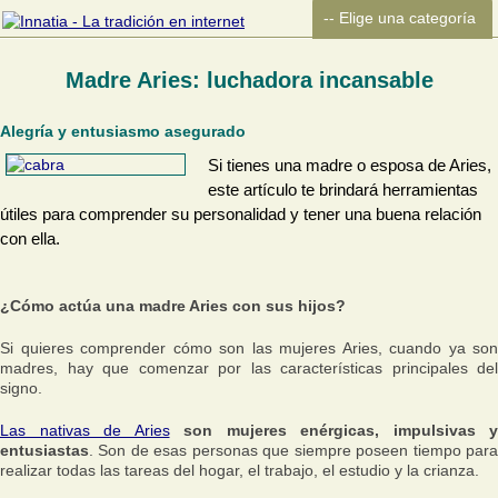
Madre Aries: luchadora incansable
Alegría y entusiasmo asegurado
Si tienes una madre o esposa de Aries,
este artículo te brindará herramientas
útiles para comprender su personalidad y tener una buena relación
con ella.
¿Cómo actúa una madre Aries con sus hijos?
Si quieres comprender cómo son las mujeres Aries, cuando ya son
madres, hay que comenzar por las características principales del
signo.
Las nativas de Aries
son mujeres enérgicas, impulsivas y
entusiastas
. Son de esas personas que siempre poseen tiempo para
realizar todas las tareas del hogar, el trabajo, el estudio y la crianza.