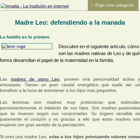
Madre Leo: defendiendo a la manada
La familia es lo primero
Descubre en el siguiente artículo, cómo
son las madres nativas de Leo y de qué
forma desarrollan el papel de la maternidad en la familia.
Las
madres de signo Leo
, poseen una personalidad activa 
entusiasta. Tienen un gran caudal energético que suele ser un
beneficio a la hora de entretener a los hijos más pequeños.
Las leoninas son madres muy protectoras que estimulan
permanentemente el intelecto de sus hijos. Son madres pasionales
que se mueven según sus corazonadas. Su órgano sensible es
justamente el corazón y es gracias a ello que estas madres son
mujeres con gran sentido de la percepción.
Si eres una madre Leo,
crías a tus hijos priorizando valores com