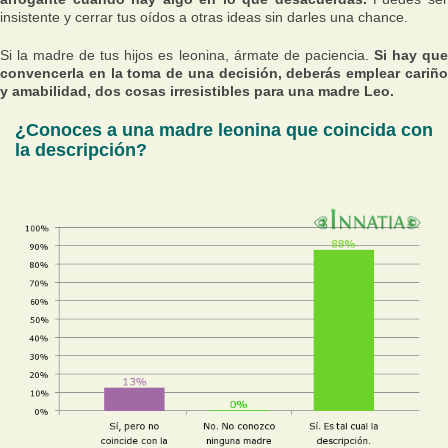
insistente y cerrar tus oídos a otras ideas sin darles una chance.
Si la madre de tus hijos es leonina, ármate de paciencia.
Si hay qu
convencerla en la toma de una decisión, deberás emplear cariño
y amabilidad, dos cosas irresistibles para una madre Leo.
¿Conoces a una madre leonina que coincida con
la descripción?