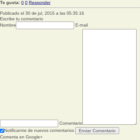
Te gusta:
0
0
Responder
Publicado el 30 de jul, 2015 a las 05:35:16
Escribe tu comentario
Nombre
E-mail
Comentario
Notificarme de nuevos comentarios
Comenta en Google+