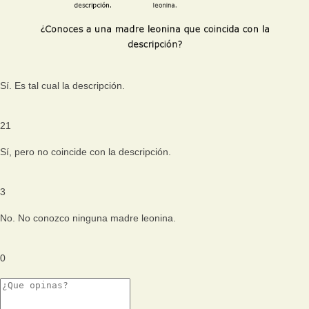
Sí. Es tal cual la descripción.
21
Sí, pero no coincide con la descripción.
3
No. No conozco ninguna madre leonina.
0