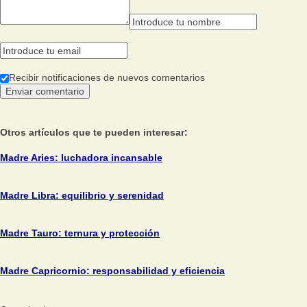
Recibir notificaciones de nuevos comentarios
Otros artículos que te pueden interesar:
Madre Aries: luchadora incansable
Madre Libra: equilibrio y serenidad
Madre Tauro: ternura y protección
Madre Capricornio: responsabilidad y eficiencia