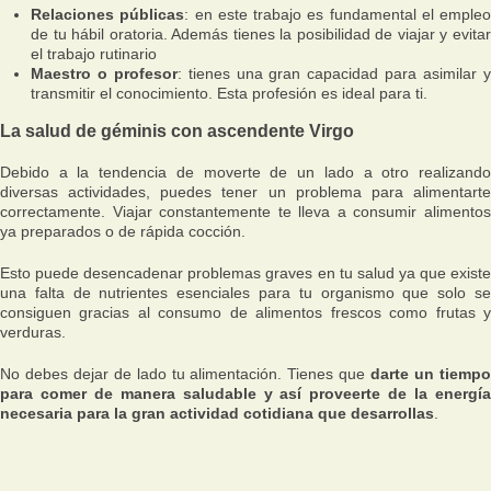
Relaciones públicas
: en este trabajo es fundamental el empleo
de tu hábil oratoria. Además tienes la posibilidad de viajar y evitar
el trabajo rutinario
Maestro o profesor
: tienes una gran capacidad para asimilar 
transmitir el conocimiento. Esta profesión es ideal para ti.
La salud de géminis con ascendente Virgo
Debido a la tendencia de moverte de un lado a otro realizando
diversas actividades, puedes tener un problema para alimentarte
correctamente. Viajar constantemente te lleva a consumir alimentos
ya preparados o de rápida cocción.
Esto puede desencadenar problemas graves en tu salud ya que existe
una falta de nutrientes esenciales para tu organismo que solo se
consiguen gracias al consumo de alimentos frescos como frutas y
verduras.
No debes dejar de lado tu alimentación. Tienes que
darte un tiemp
para comer de manera saludable y así proveerte de la energía
necesaria para la gran actividad cotidiana que desarrollas
.