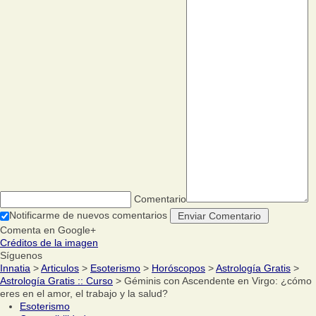
Comentario
Notificarme de nuevos comentarios
Comenta en Google+
Créditos de la imagen
Síguenos
Innatia
>
Articulos
>
Esoterismo
>
Horóscopos
>
Astrología Gratis
>
Astrología Gratis :: Curso
> Géminis con Ascendente en Virgo: ¿cómo
eres en el amor, el trabajo y la salud?
Esoterismo