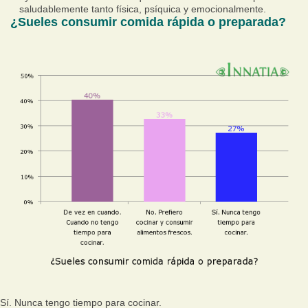
saludablemente tanto física, psíquica y emocionalmente.
¿Sueles consumir comida rápida o preparada?
Sí. Nunca tengo tiempo para cocinar.