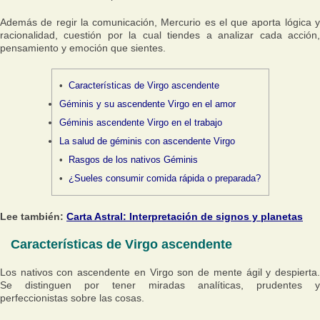
Además de regir la comunicación, Mercurio es el que aporta lógica y
racionalidad, cuestión por la cual tiendes a analizar cada acción,
pensamiento y emoción que sientes.
Características de Virgo ascendente
Géminis y su ascendente Virgo en el amor
Géminis ascendente Virgo en el trabajo
La salud de géminis con ascendente Virgo
Rasgos de los nativos Géminis
¿Sueles consumir comida rápida o preparada?
Lee también:
Carta Astral: Interpretación de signos y planetas
Características de Virgo ascendente
Los nativos con ascendente en Virgo son de mente ágil y despierta.
Se distinguen por tener miradas analíticas, prudentes y
perfeccionistas sobre las cosas.