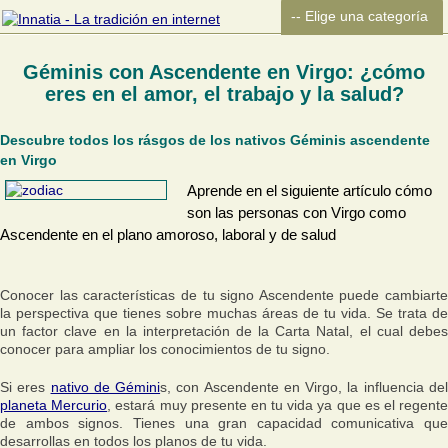
Géminis con Ascendente en Virgo: ¿cómo
eres en el amor, el trabajo y la salud?
Descubre todos los rásgos de los nativos Géminis ascendente
en Virgo
Aprende en el siguiente artículo cómo
son las personas con Virgo como
Ascendente en el plano amoroso, laboral y de salud
Conocer las características de tu signo Ascendente puede cambiarte
la perspectiva que tienes sobre muchas áreas de tu vida. Se trata de
un factor clave en la interpretación de la Carta Natal, el cual debes
conocer para ampliar los conocimientos de tu signo.
Si eres
nativo de Gémini
s, con Ascendente en Virgo, la influencia de
planeta Mercurio
, estará muy presente en tu vida ya que es el regent
de ambos signos. Tienes una gran capacidad comunicativa que
desarrollas en todos los planos de tu vida.