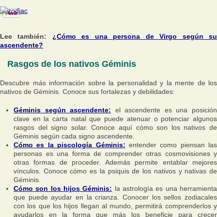
Lee también:
¿Cómo es una persona de Virgo según s
ascendente?
Rasgos de los nativos Géminis
Descubre más información sobre la personalidad y la mente de los
nativos de Géminis. Conoce sus fortalezas y debilidades:
Géminis según ascendente:
el ascendente es una posició
clave en la carta natal que puede atenuar o potenciar algunos
rasgos del signo solar. Conoce aquí cómo son los nativos de
Géminis según cada signo ascendente.
Cómo es la piscología Géminis:
entender como piensan las
personas es una forma de comprender otras cosmovisiones y
otras formas de proceder. Además permite entablar mejores
vínculos. Conoce cómo es la psiquis de los nativos y nativas de
Géminis.
Cómo son los hijos Géminis:
la astrología es una herramient
que puede ayudar en la crianza. Conocer los sellos zodiacales
con los que los hijos llegan al mundo, permitirá comprenderlos y
ayudarlos en la forma que más los beneficie para crecer