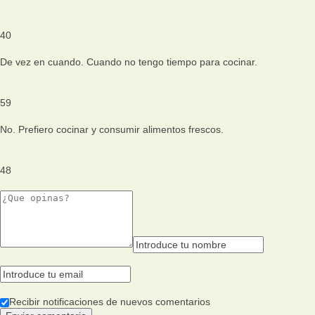
40
De vez en cuando. Cuando no tengo tiempo para cocinar.
59
No. Prefiero cocinar y consumir alimentos frescos.
48
Recibir notificaciones de nuevos comentarios