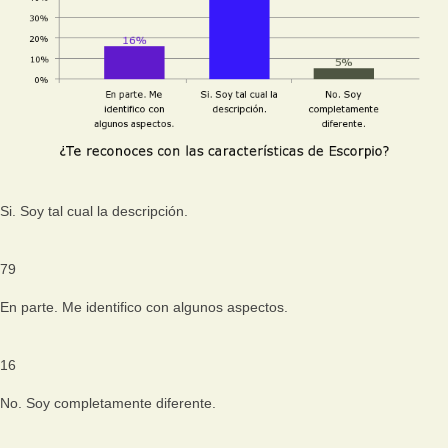
Si. Soy tal cual la descripción.
79
En parte. Me identifico con algunos aspectos.
16
No. Soy completamente diferente.