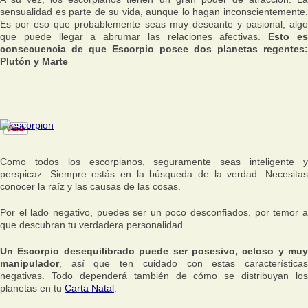
sensualidad es parte de su vida, aunque lo hagan inconscientemente.
Es por eso que probablemente seas muy deseante y pasional, algo
que puede llegar a abrumar las relaciones afectivas.
Esto e
consecuencia de que Escorpio posee dos planetas regentes:
Plutón y Marte
Como todos los escorpianos, seguramente seas inteligente y
perspicaz. Siempre estás en la búsqueda de la verdad. Necesitas
conocer la raíz y las causas de las cosas.
Por el lado negativo, puedes ser un poco desconfiados, por temor a
que descubran tu verdadera personalidad.
Un Escorpio desequilibrado puede ser posesivo, celoso y muy
manipulador
, así que ten cuidado con estas características
negativas. Todo dependerá también de cómo se distribuyan los
planetas en tu
Carta Natal
.