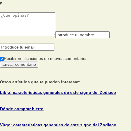
5
Recibir notificaciones de nuevos comentarios
Otros artículos que te pueden interesar:
Libra: características generales de este signo del Zodiaco
Dónde comprar hierro
Virgo: características generales de este signo del Zodiaco