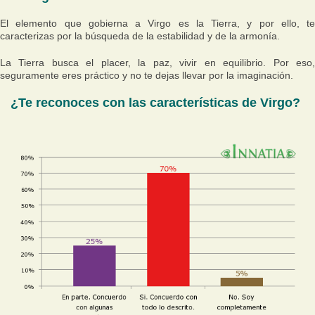
El elemento que gobierna a Virgo es la Tierra, y por ello, te
caracterizas por la búsqueda de la estabilidad y de la armonía.
La Tierra busca el placer, la paz, vivir en equilibrio. Por eso,
seguramente eres práctico y no te dejas llevar por la imaginación.
¿Te reconoces con las características de Virgo?