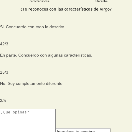
Si. Concuerdo con todo lo descrito.
42
/
3
En parte. Concuerdo con algunas características.
15
/
3
No. Soy completamente diferente.
3
/
5