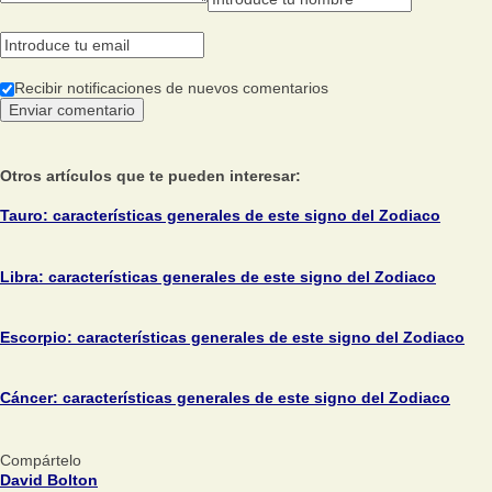
Recibir notificaciones de nuevos comentarios
Otros artículos que te pueden interesar:
Tauro: características generales de este signo del Zodiaco
Libra: características generales de este signo del Zodiaco
Escorpio: características generales de este signo del Zodiaco
Cáncer: características generales de este signo del Zodiaco
Compártelo
David Bolton